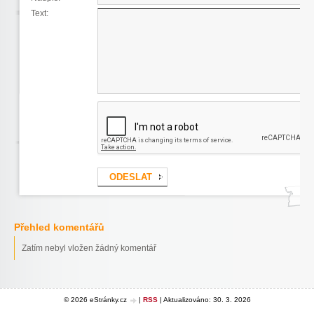
Text:
Přehled komentářů
Zatím nebyl vložen žádný komentář
© 2026 eStránky.cz
|
RSS
|
Aktualizováno: 30. 3. 2026