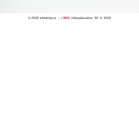
© 2026 eStránky.cz
|
RSS
|
Aktualizováno: 30. 3. 2026