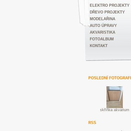
ELEKTRO PROJEKTY
DŘEVO PROJEKTY
MODELAŘINA
AUTO ÚPRAVY
AKVARISTIKA
FOTOALBUM
KONTAKT
POSLEDNÍ FOTOGRAF
skříňka akvarium
RSS