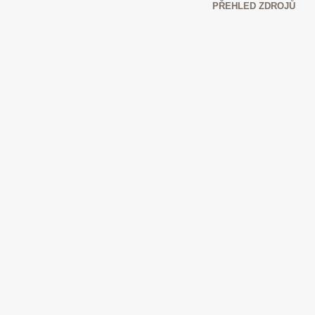
PŘEHLED ZDROJŮ