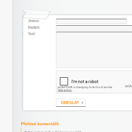
Jméno:
Nadpis:
Text:
Přehled komentářů