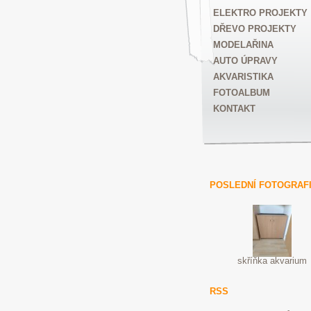
ELEKTRO PROJEKTY
DŘEVO PROJEKTY
MODELAŘINA
AUTO ÚPRAVY
AKVARISTIKA
FOTOALBUM
KONTAKT
POSLEDNÍ FOTOGRAF
skříňka akvarium
RSS