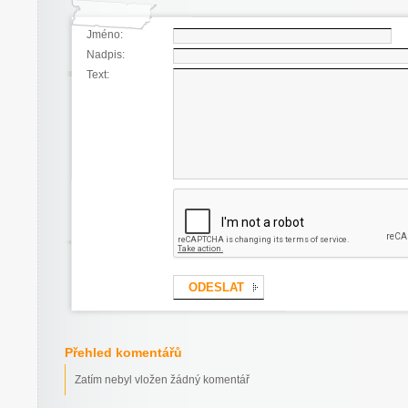
Jméno:
Nadpis:
Text:
Přehled komentářů
Zatím nebyl vložen žádný komentář