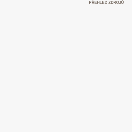
PŘEHLED ZDROJŮ