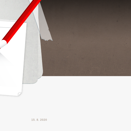
15. 8. 2020