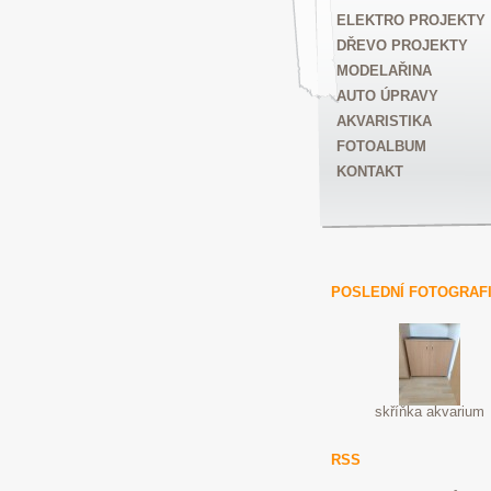
ELEKTRO PROJEKTY
DŘEVO PROJEKTY
MODELAŘINA
AUTO ÚPRAVY
AKVARISTIKA
FOTOALBUM
KONTAKT
POSLEDNÍ FOTOGRAF
skříňka akvarium
RSS