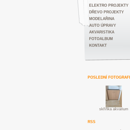
ELEKTRO PROJEKTY
DŘEVO PROJEKTY
MODELAŘINA
AUTO ÚPRAVY
AKVARISTIKA
FOTOALBUM
KONTAKT
POSLEDNÍ FOTOGRAF
skříňka akvarium
RSS