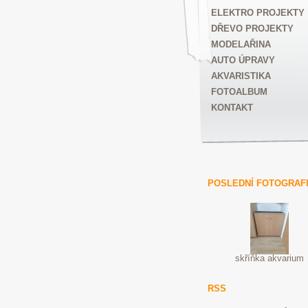
ELEKTRO PROJEKTY
DŘEVO PROJEKTY
MODELAŘINA
AUTO ÚPRAVY
AKVARISTIKA
FOTOALBUM
KONTAKT
POSLEDNÍ FOTOGRAF
skříňka akvarium
RSS