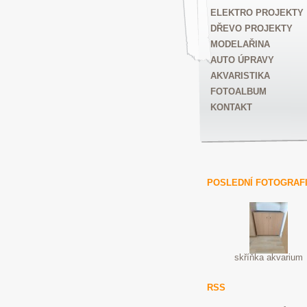
ELEKTRO PROJEKTY
DŘEVO PROJEKTY
MODELAŘINA
AUTO ÚPRAVY
AKVARISTIKA
FOTOALBUM
KONTAKT
POSLEDNÍ FOTOGRAF
skříňka akvarium
RSS