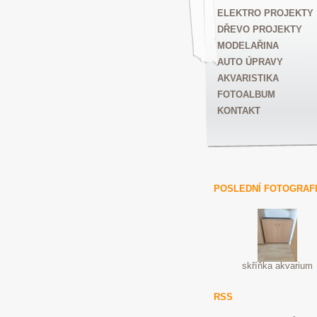
ELEKTRO PROJEKTY
DŘEVO PROJEKTY
MODELAŘINA
AUTO ÚPRAVY
AKVARISTIKA
FOTOALBUM
KONTAKT
POSLEDNÍ FOTOGRAF
skříňka akvarium
RSS