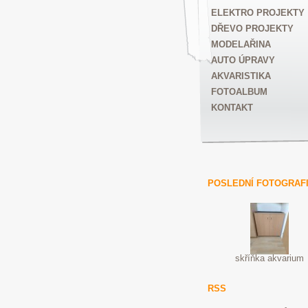
ELEKTRO PROJEKTY
DŘEVO PROJEKTY
MODELAŘINA
AUTO ÚPRAVY
AKVARISTIKA
FOTOALBUM
KONTAKT
POSLEDNÍ FOTOGRAF
skříňka akvarium
RSS