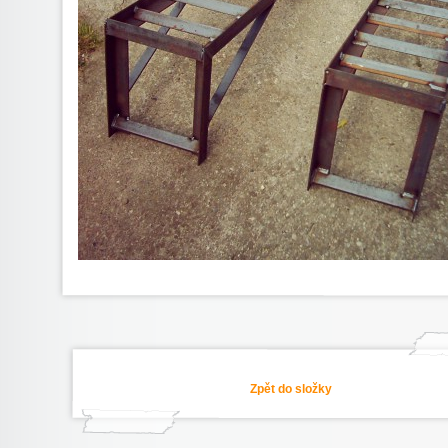
Zpět do složky