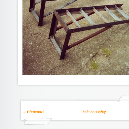
← Předchozí
Zpět do složky