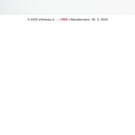
© 2026 eStránky.cz
|
RSS
|
Aktualizováno: 30. 3. 2026